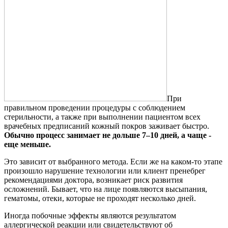
При
правильном проведении процедуры с соблюдением
стерильности, а также при выполнении пациентом всех
врачебных предписаний кожный покров заживает быстро.
Обычно процесс занимает не дольше 7–10 дней, а чаще -
еще меньше.
Это зависит от выбранного метода. Если же на каком-то этапе
произошло нарушение технологии или клиент пренебрег
рекомендациями доктора, возникает риск развития
осложнений. Бывает, что на лице появляются высыпания,
гематомы, отеки, которые не проходят несколько дней.
Иногда побочные эффекты являются результатом
аллергической реакции или свидетельствуют об