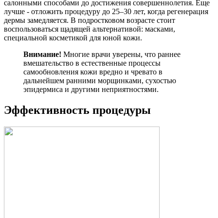
салонными способами до достижения совершеннолетия. Еще
лучше - отложить процедуру до 25–30 лет, когда регенерация
дермы замедляется. В подростковом возрасте стоит
воспользоваться щадящей альтернативой: масками,
специальной косметикой для юной кожи.
Внимание!
Многие врачи уверены, что раннее
вмешательство в естественные процессы
самообновления кожи вредно и чревато в
дальнейшем ранними морщинками, сухостью
эпидермиса и другими неприятностями.
Эффективность процедуры