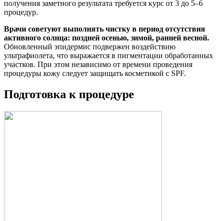
получения заметного результата требуется курс от 3 до 5–6
процедур.
Врачи советуют выполнять чистку в период отсутствия
активного солнца: поздней осенью, зимой, ранней весной.
Обновленный эпидермис подвержен воздействию
ультрафиолета, что выражается в пигментации обработанных
участков. При этом независимо от времени проведения
процедуры кожу следует защищать косметикой с SPF.
Подготовка к процедуре