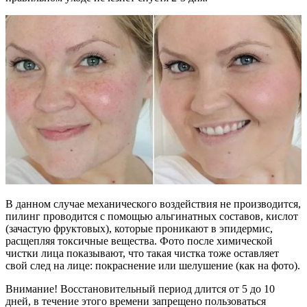
В данном случае механического воздействия не производится,
пилинг проводится с помощью альгинатных составов, кислот
(зачастую фруктовых), которые проникают в эпидермис,
расщепляя токсичные вещества. Фото после химической
чистки лица показывают, что такая чистка тоже оставляет
свой след на лице: покраснение или шелушение (как на фото).
Внимание! Восстановительный период длится от 5 до 10
дней, в течение этого времени запрещено пользоваться