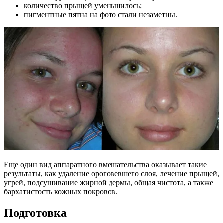
количество прыщей уменьшилось;
пигментные пятна на фото стали незаметны.
Еще один вид аппаратного вмешательства оказывает такие
результаты, как удаление ороговевшего слоя, лечение прыщей,
угрей, подсушивание жирной дермы, общая чистота, а также
бархатистость кожных покровов.
Подготовка