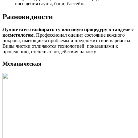
посещения сауны, бани, бассейна.
Разновидности
Лучше всего выбирать ту или иную процедуру в тандеме с
косметологом.
Профессионал оценит состояние кожного
покрова, имеющиеся проблемы и предложит свои варианты.
Виды чистки отличаются технологией, показаниями к
проведению, степенью воздействия на кожу.
Механическая