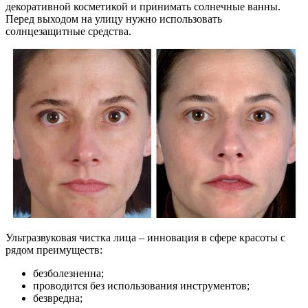
декоративной косметикой и принимать солнечные ванны.
Перед выходом на улицу нужно использовать
солнцезащитные средства.
Ультразвуковая чистка лица – инновация в сфере красоты с
рядом преимуществ:
безболезненна;
проводится без использования инструментов;
безвредна;