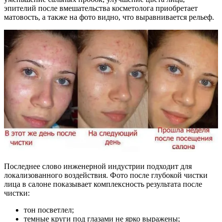
эпителий после вмешательства косметолога приобретает
матовость, а также на фото видно, что выравнивается рельеф.
Последнее слово инженерной индустрии подходит для
локализованного воздействия. Фото после глубокой чистки
лица в салоне показывает комплексность результата после
чистки:
тон посветлел;
темные круги под глазами не ярко выражены;