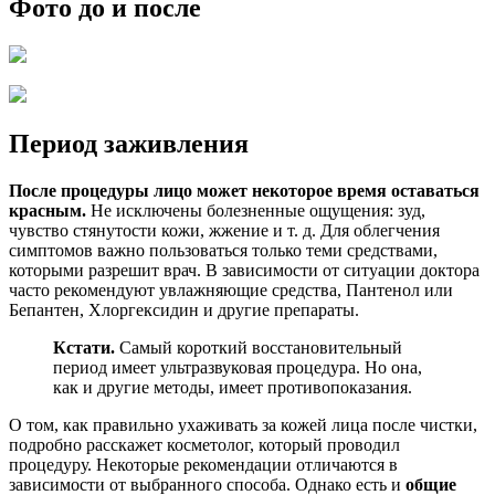
Фото до и после
Период заживления
После процедуры лицо может некоторое время оставаться
красным.
Не исключены болезненные ощущения: зуд,
чувство стянутости кожи, жжение и т. д. Для облегчения
симптомов важно пользоваться только теми средствами,
которыми разрешит врач. В зависимости от ситуации доктора
часто рекомендуют увлажняющие средства, Пантенол или
Бепантен, Хлоргексидин и другие препараты.
Кстати.
Самый короткий восстановительный
период имеет ультразвуковая процедура. Но она,
как и другие методы, имеет противопоказания.
О том, как правильно ухаживать за кожей лица после чистки,
подробно расскажет косметолог, который проводил
процедуру. Некоторые рекомендации отличаются в
зависимости от выбранного способа. Однако есть и
общие