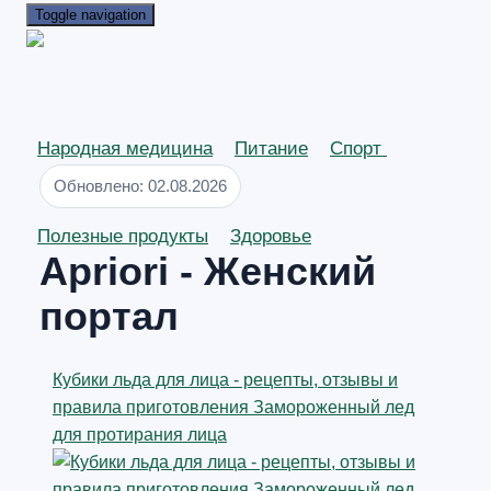
Toggle navigation
Народная медицина
Питание
Спорт
Обновлено: 02.08.2026
Полезные продукты
Здоровье
Apriori - Женский
портал
Кубики льда для лица - рецепты, отзывы и
правила приготовления Замороженный лед
для протирания лица