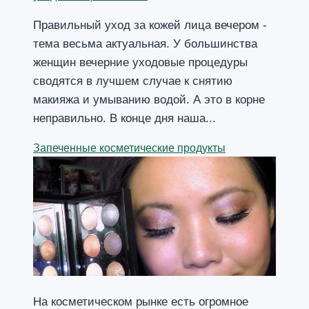
Правильный уход за кожей лица вечером -
тема весьма актуальная. У большинства
женщин вечерние уходовые процедуры
сводятся в лучшем случае к снятию
макияжа и умыванию водой. А это в корне
неправильно. В конце дня наша...
Запеченные косметические продукты
На косметическом рынке есть огромное