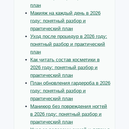
план
Макияж на каждый день в 2026
году: понятный разбор и
практический план
Уход после процедур в 2026 году:
понятный разбор и практический
план
Как читать состав косметики в
2026 году: понятный разбор и
практический план
План обновления гардероба в 2026
году: понятный разбор и
практический план
Маникюр без повреждения ногтей
в 2026 году: понятный разбор и
практический план