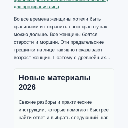
Во все времена женщины хотели быть
красивыми и сохранить свою красоту как
можно дольше. Все женщины боятся
старости и морщин. Эти предательские
трещинки на лице так явно показывают
возраст женщин. Поэтому с древнейших...
Новые материалы
2026
Свежие разборы и практические
инструкции, которые помогают быстрее
найти ответ и выбрать следующий шаг.