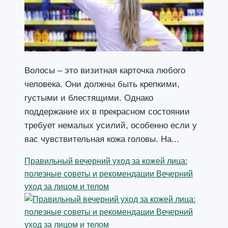
Волосы – это визитная карточка любого
человека. Они должны быть крепкими,
густыми и блестящими. Однако
поддержание их в прекрасном состоянии
требует немалых усилий, особенно если у
вас чувствительная кожа головы. На...
Правильный вечерний уход за кожей лица:
полезные советы и рекомендации Вечерний
уход за лицом и телом