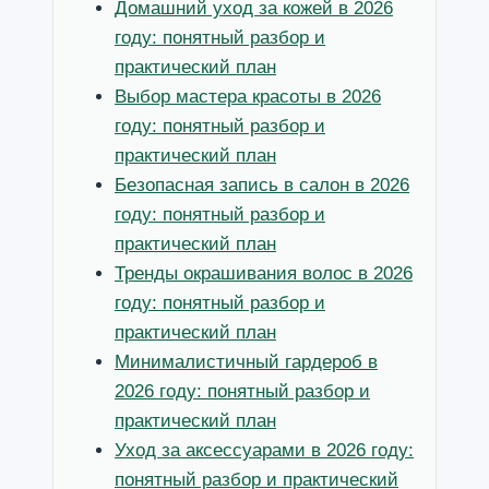
Домашний уход за кожей в 2026
году: понятный разбор и
практический план
Выбор мастера красоты в 2026
году: понятный разбор и
практический план
Безопасная запись в салон в 2026
году: понятный разбор и
практический план
Тренды окрашивания волос в 2026
году: понятный разбор и
практический план
Минималистичный гардероб в
2026 году: понятный разбор и
практический план
Уход за аксессуарами в 2026 году:
понятный разбор и практический