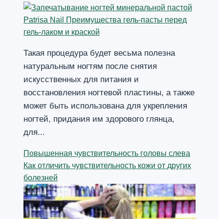
Такая процедура будет весьма полезна
натуральным ногтям после снятия
искусственных для питания и
восстановления ногтевой пластины, а также
может быть использована для укрепления
ногтей, придания им здорового глянца,
для...
Повышенная чувствительность головы слева
Как отличить чувствительность кожи от других
болезней